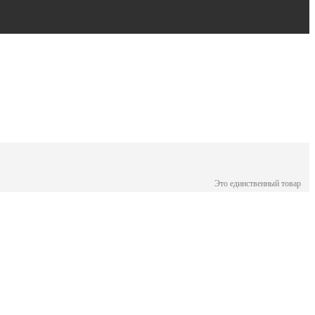
Это единственный товар